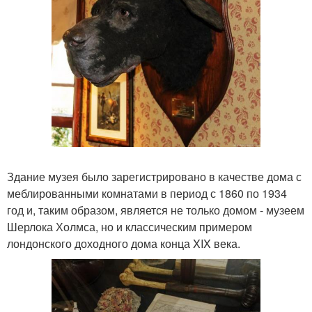
Здание музея было зарегистрировано в качестве дома с
меблированными комнатами в период с 1860 по 1934
год и, таким образом, является не только домом - музеем
Шерлока Холмса, но и классическим примером
лондонского доходного дома конца XIX века.