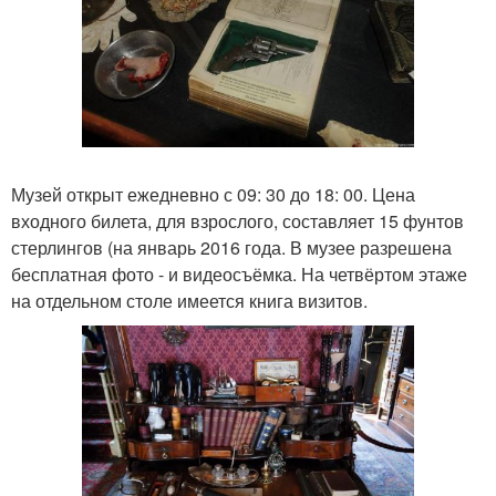
Музей открыт ежедневно с 09: 30 до 18: 00. Цена
входного билета, для взрослого, составляет 15 фунтов
стерлингов (на январь 2016 года. В музее разрешена
бесплатная фото - и видеосъёмка. На четвёртом этаже
на отдельном столе имеется книга визитов.