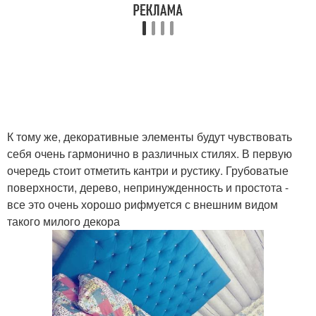
К тому же, декоративные элементы будут чувствовать
себя очень гармонично в различных стилях. В первую
очередь стоит отметить кантри и рустику. Грубоватые
поверхности, дерево, непринужденность и простота -
все это очень хорошо рифмуется с внешним видом
такого милого декора