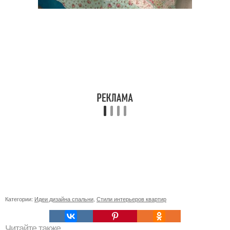
Категории:
Идеи дизайна спальни
,
Стили интерьеров квартир
Читайте также