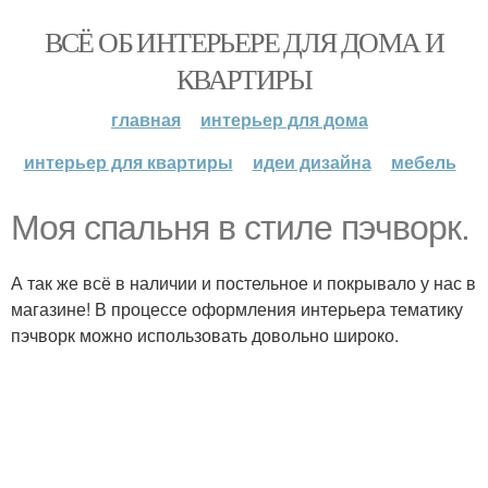
ВСЁ ОБ ИНТЕРЬЕРЕ ДЛЯ ДОМА И
КВАРТИРЫ
главная
интерьер для дома
интерьер для квартиры
идеи дизайна
мебель
Моя спальня в стиле пэчворк.
А так же всё в наличии и постельное и покрывало у нас в
магазине! В процессе оформления интерьера тематику
пэчворк можно использовать довольно широко.