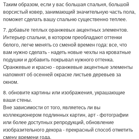
Таким образом, если у вас большая спальня, большой
ворсистый ковер, занимающий значительную часть пола,
поможет сделать вашу спальню существенно теплее.
7. добавьте теплых оранжевых акцентных элементов.
Интерьер спальни, в котором преобладают оттенки
белого, легче менять со сменой времен года: все, что
вам нужно сделать - надеть новые чехлы на кроватные
подушки и добавить покрывал нужного оттенка.
Оранжевые и красно - оранжевые акцентные элементы
напомнят об осенней окраске листьев деревьев за
окном.
8. обновите картины или изображения, украшающие
ваши стены.
Вне зависимости от того, являетесь ли вы
коллекционером подлинных картин, арт - фотографии
или более доступных репродукций, обновление
изобразительного декора - прекрасный способ отметить
смену времени года.