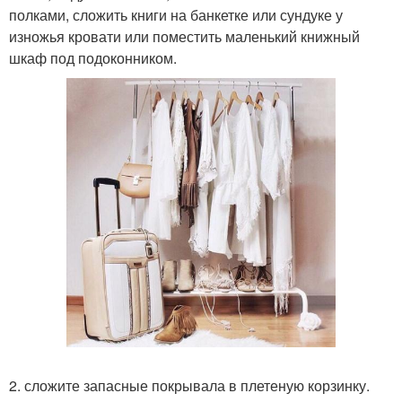
полками, сложить книги на банкетке или сундуке у
изножья кровати или поместить маленький книжный
шкаф под подоконником.
2. сложите запасные покрывала в плетеную корзинку.