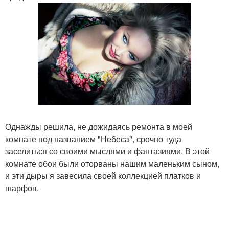
Однажды решила, не дожидаясь ремонта в моей
комнате под названием "Небеса", срочно туда
заселиться со своими мыслями и фантазиями. В этой
комнате обои были оторваны нашим маленьким сыном,
и эти дыры я завесила своей коллекцией платков и
шарфов.