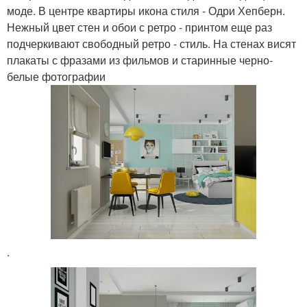
моде. В центре квартиры икона стиля - Одри Хепберн.
Нежный цвет стен и обои с ретро - принтом еще раз
подчеркивают свободный ретро - стиль. На стенах висят
плакаты с фразами из фильмов и старинные черно-
белые фотографии
.