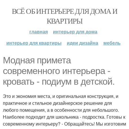
ВСЁ ОБ ИНТЕРЬЕРЕ ДЛЯ ДОМА И
КВАРТИРЫ
главная
интерьер для дома
интерьер для квартиры
идеи дизайна
мебель
Модная примета
современного интерьера -
кровать - подиум в детской.
Это и экономия места, и оригинальная конструкция, и
практичное и стильное дизайнерское решение для
любого помещения, а в особенности для небольшого.
Наиболее подходит для школьника - подростка. Готовы к
современному интерьеру? - Обращайтесь! Мы изготовим