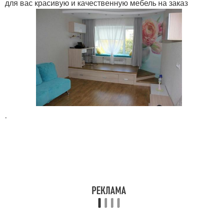
для вас красивую и качественную мебель на заказ
.