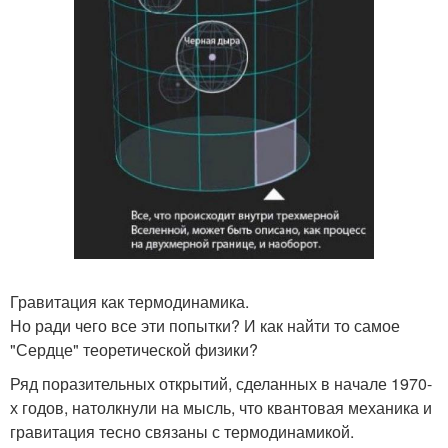
Гравитация как термодинамика.
Но ради чего все эти попытки? И как найти то самое
"Сердце" теоретической физики?
Ряд поразительных открытий, сделанных в начале 1970-
х годов, натолкнули на мысль, что квантовая механика и
гравитация тесно связаны с термодинамикой.