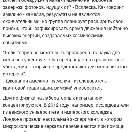
задержки фотонов, идущих от? - Всплеска. Как говорит
амелино - камелия, результаты не являются
окончательными, но группа планирует расширить свои
поиски, чтобы зафиксировать время движения нейтрино
высоких энергий, создаваемых космическими
событиями.
"Если теория не может быть проверена, то наука для
меня не существует. Она превращается в религиозные
убеждения, которые не представляют для меня никакого
интереса".
- Джованни амелино - камелия - исследователь
квантовой гравитации, римский университет.
Другие физики на лабораторных испытаниях
концентрируются. В 2012 году, например, исследователи
из венского университета и имперского колледжа
Лондона провели настольный эксперимент, в котором
микроскопические зеркала перемещаются при помощи