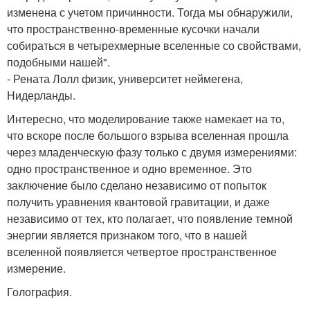
изменена с учетом причинности. Тогда мы обнаружили,
что пространственно-временные кусочки начали
собираться в четырехмерные вселенные со свойствами,
подобными нашей".
- Рената Лолл физик, университет неймегена,
Нидерланды.
Интересно, что моделирование также намекает на то,
что вскоре после большого взрыва вселенная прошла
через младенческую фазу только с двумя измерениями:
одно пространственное и одно временное. Это
заключение было сделано независимо от попыток
получить уравнения квантовой гравитации, и даже
независимо от тех, кто полагает, что появление темной
энергии является признаком того, что в нашей
вселенной появляется четвертое пространственное
измерение.
Голография.