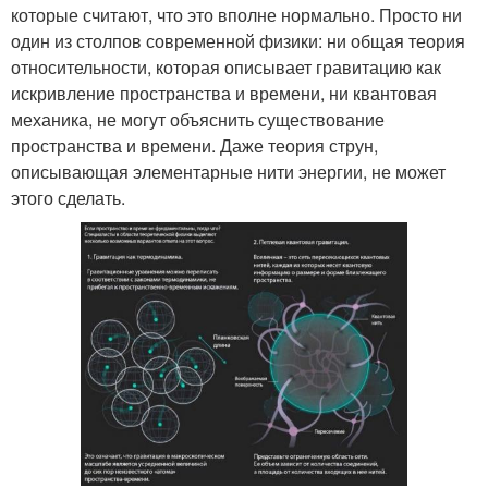
которые считают, что это вполне нормально. Просто ни
один из столпов современной физики: ни общая теория
относительности, которая описывает гравитацию как
искривление пространства и времени, ни квантовая
механика, не могут объяснить существование
пространства и времени. Даже теория струн,
описывающая элементарные нити энергии, не может
этого сделать.