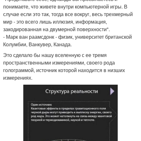
понимаете, что живете внутри компьютерной игры. В
случае если это так, тогда все вокруг, весь трехмерный
мир - это всего лишь иллюзия, информация,
закодированная на двумерной поверхности".
- Марк ван раамсдонк - физик, университет британской
Колумбии, Ванкувер, Канада.
Это сделало бы нашу вселенную с ее тремя
пространственными измерениями, своего рода
голограммой, источник которой находится в низших
измерениях.