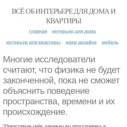
ВСЁ ОБ ИНТЕРЬЕРЕ ДЛЯ ДОМА И
КВАРТИРЫ
главная
интерьер для дома
интерьер для квартиры
идеи дизайна
мебель
Многие исследователи
считают, что физика не будет
законченной, пока не сможет
объяснить поведение
пространства, времени и их
происхождение.
"Представьте себе, однажды вы просыпаетесь и