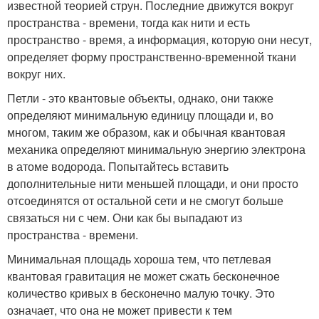
известной теорией струн. Последние движутся вокруг
пространства - времени, тогда как нити и есть
пространство - время, а информация, которую они несут,
определяет форму пространственно-временной ткани
вокруг них.
Петли - это квантовые объекты, однако, они также
определяют минимальную единицу площади и, во
многом, таким же образом, как и обычная квантовая
механика определяют минимальную энергию электрона
в атоме водорода. Попытайтесь вставить
дополнительные нити меньшей площади, и они просто
отсоединятся от остальной сети и не смогут больше
связаться ни с чем. Они как бы выпадают из
пространства - времени.
Минимальная площадь хороша тем, что петлевая
квантовая гравитация не может сжать бесконечное
количество кривых в бесконечно малую точку. Это
означает, что она не может привести к тем