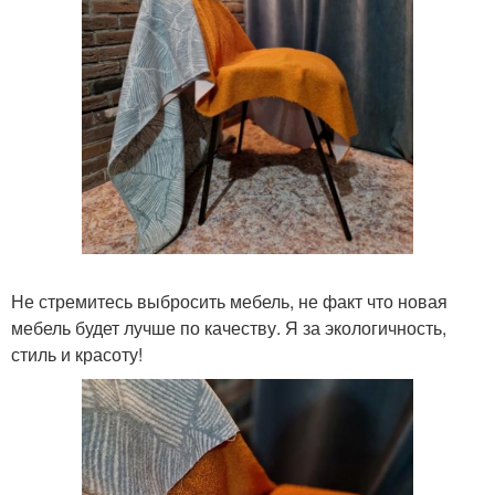
Не стремитесь выбросить мебель, не факт что новая
мебель будет лучше по качеству. Я за экологичность,
стиль и красоту!