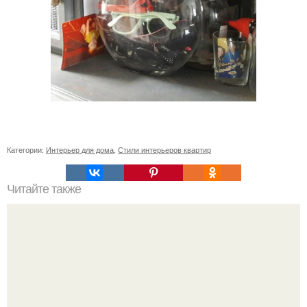
Категории:
Интерьер для дома
,
Стили интерьеров квартир
Читайте также