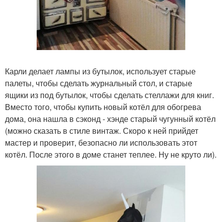
Карли делает лампы из бутылок, использует старые
палеты, чтобы сделать журнальный стол, и старые
ящики из под бутылок, чтобы сделать стеллажи для книг.
Вместо того, чтобы купить новый котёл для обогрева
дома, она нашла в сэконд - хэнде старый чугунный котёл
(можно сказать в стиле винтаж. Скоро к ней прийдет
мастер и проверит, безопасно ли использовать этот
котёл. После этого в доме станет теплее. Ну не круто ли).