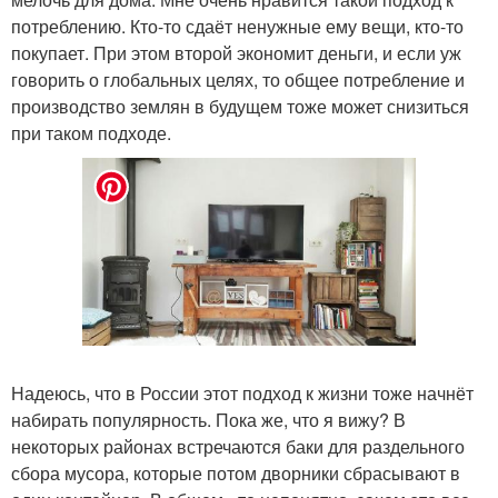
потреблению. Кто-то сдаёт ненужные ему вещи, кто-то
покупает. При этом второй экономит деньги, и если уж
говорить о глобальных целях, то общее потребление и
производство землян в будущем тоже может снизиться
при таком подходе.
Надеюсь, что в России этот подход к жизни тоже начнёт
набирать популярность. Пока же, что я вижу? В
некоторых районах встречаются баки для раздельного
сбора мусора, которые потом дворники сбрасывают в