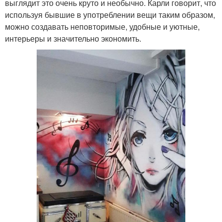
выглядит это очень круто и необычно. Карли говорит, что
используя бывшие в употреблении вещи таким образом,
можно создавать неповторимые, удобные и уютные,
интерьеры и значительно экономить.