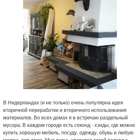
В Нидерландах (и не только) очень популярна идея
вторичной переработки и вторичного использования
материалов. Во всех домах я в встречаю раздельный
мусора. В каждом городе есть секонд - хэнды, где можно
купить хорошую мебель, посуду, одежду, обувь и любую
мелочь для дома. Мне очень нравится такой подход к