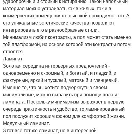
ударопрочный и стойкий к истиранию. Такой напольный
материал можно устраивать как в жилых, так и в
коммерческих помещениях с высокой проходимостью. А
его уникальные эстетические качества позволяют
интегрировать его в разнообразные стили.
Минимализм любит контрасты, а пол может стать именно
той платформой, на основе которой эти контрасты потом
строятся.
Ламинат.
Золотая середина интерьерных предпочтений -
одновременно и скромный, и богатый, и гладкий, и
фактурный, яркий и тусклый, матовый и глянцевый.
Именно то, что вы хотите подчеркнуть в своём
минимализме, можно выразить при помощи пола из
ламината. Поскольку минимализм выражает в первую
очередь практичность и удобство, то ламинированный
пол послужит хорошим фоном для комфортной жизни.
Модульный ламинат.
Этот всё тот же ламинат, но в интересной