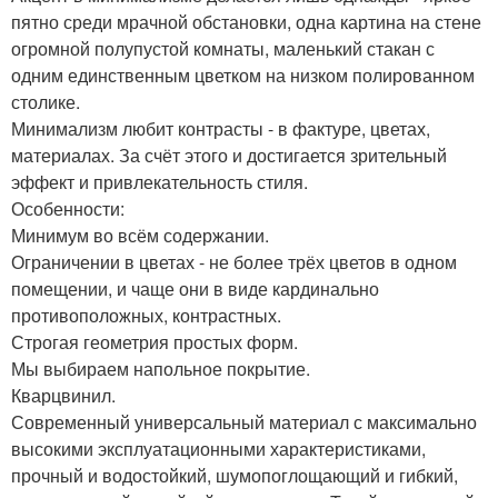
пятно среди мрачной обстановки, одна картина на стене
огромной полупустой комнаты, маленький стакан с
одним единственным цветком на низком полированном
столике.
Минимализм любит контрасты - в фактуре, цветах,
материалах. За счёт этого и достигается зрительный
эффект и привлекательность стиля.
Особенности:
Минимум во всём содержании.
Ограничении в цветах - не более трёх цветов в одном
помещении, и чаще они в виде кардинально
противоположных, контрастных.
Строгая геометрия простых форм.
Мы выбираем напольное покрытие.
Кварцвинил.
Современный универсальный материал с максимально
высокими эксплуатационными характеристиками,
прочный и водостойкий, шумопоглощающий и гибкий,