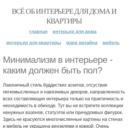
ВСЁ ОБ ИНТЕРЬЕРЕ ДЛЯ ДОМА И
КВАРТИРЫ
главная
интерьер для дома
интерьер для квартиры
идеи дизайна
мебель
Минимализм в интерьере -
каким должен быть пол?
Лаконичный стиль буддистких аскетов, отсуствие
легкомысленных и навязчивых декоров, направленность
всех составляющих интерьера только на практичность и
неоходимость в обиходе. Тут вы не встретите коллекции
ненужных вазонов, статуэток или причудливых фигурок.
Здесь не красуются многочисленные картины на стенах
и мебель не украшена вензелями и ковкой. Очень