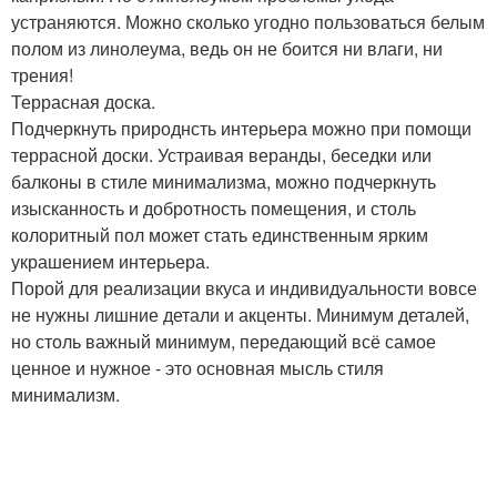
устраняются. Можно сколько угодно пользоваться белым
полом из линолеума, ведь он не боится ни влаги, ни
трения!
Террасная доска.
Подчеркнуть природнсть интерьера можно при помощи
террасной доски. Устраивая веранды, беседки или
балконы в стиле минимализма, можно подчеркнуть
изысканность и добротность помещения, и столь
колоритный пол может стать единственным ярким
украшением интерьера.
Порой для реализации вкуса и индивидуальности вовсе
не нужны лишние детали и акценты. Минимум деталей,
но столь важный минимум, передающий всё самое
ценное и нужное - это основная мысль стиля
минимализм.