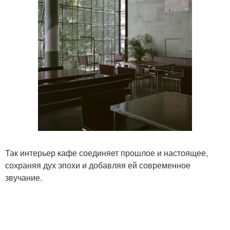
Так интерьер кафе соединяет прошлое и настоящее,
сохраняя дух эпохи и добавляя ей современное
звучание.