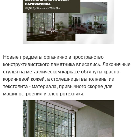
Новые предметы органично в пространство
конструктивистского памятника вписались. Лаконичные
стулья на металлическом каркасе обтянуты красно-
коричневой кожей, а столешницы выполнены из
текстолита - материала, привычного скорее для
машиностроения и электротехники.