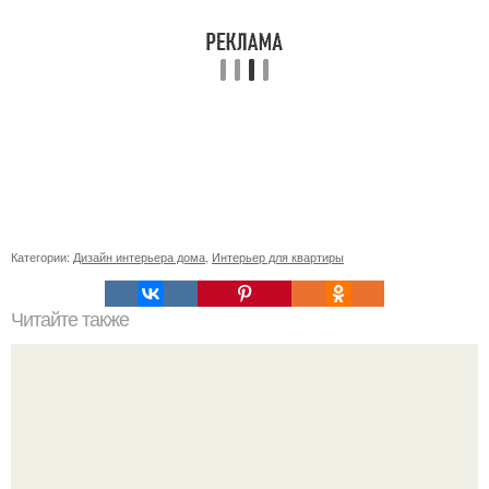
Категории:
Дизайн интерьера дома
,
Интерьер для квартиры
Читайте также