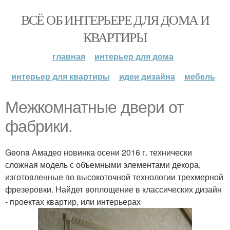
ВСЁ ОБ ИНТЕРЬЕРЕ ДЛЯ ДОМА И
КВАРТИРЫ
главная
интерьер для дома
интерьер для квартиры
идеи дизайна
мебель
Межкомнатные двери от
фабрики.
Geona Амадео новинка осени 2016 г. технически
сложная модель с объемными элементами декора,
изготовленные по высокоточной технологии трехмерной
фрезеровки. Найдет воплощение в классических дизайн
- проектах квартир, или интерьерах