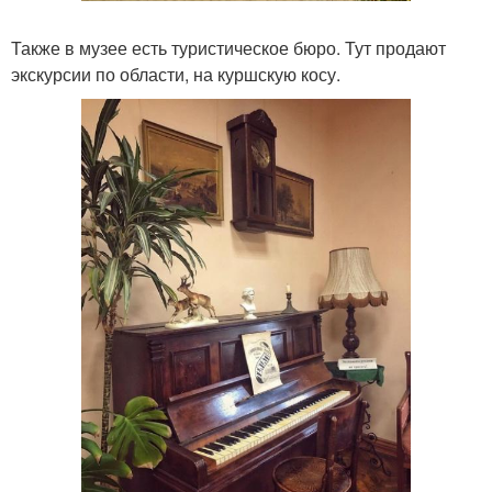
Также в музее есть туристическое бюро. Тут продают
экскурсии по области, на куршскую косу.