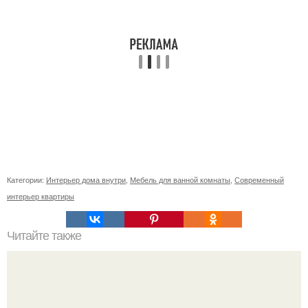
Категории:
Интерьер дома внутри
,
Мебель для ванной комнаты
,
Современный
интерьер квартиры
Читайте также