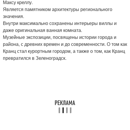
Максу креллу.
Является памятником архитектуры регионального
значения.
Внутри максимально сохранены интерьеры виллы и
даже оригинальная ванная комната.
Музейные экспозиции, посвящены истории города и
района, с древних времен и до современности. О том как
Кранц стал курортным городом, а также о том, как Кранц
превратился в Зеленоградск.