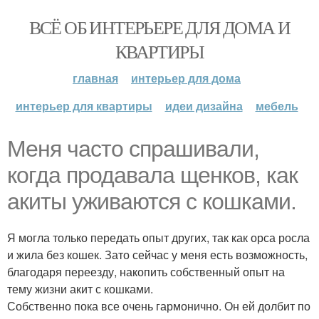
ВСЁ ОБ ИНТЕРЬЕРЕ ДЛЯ ДОМА И
КВАРТИРЫ
главная
интерьер для дома
интерьер для квартиры
идеи дизайна
мебель
Меня часто спрашивали,
когда продавала щенков, как
акиты уживаются с кошками.
Я могла только передать опыт других, так как орса росла
и жила без кошек. Зато сейчас у меня есть возможность,
благодаря переезду, накопить собственный опыт на
тему жизни акит с кошками.
Собственно пока все очень гармонично. Он ей долбит по