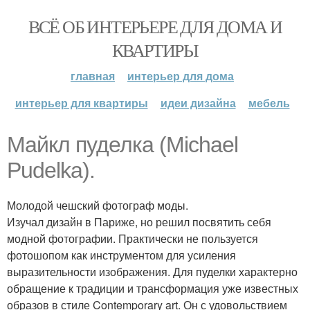
ВСЁ ОБ ИНТЕРЬЕРЕ ДЛЯ ДОМА И
КВАРТИРЫ
главная
интерьер для дома
интерьер для квартиры
идеи дизайна
мебель
Майкл пуделка (Michael
Pudelka).
Молодой чешский фотограф моды.
Изучал дизайн в Париже, но решил посвятить себя
модной фотографии. Практически не пользуется
фотошопом как инструментом для усиления
выразительности изображения. Для пуделки характерно
обращение к традиции и трансформация уже известных
образов в стиле Contemporary art. Он с удовольствием