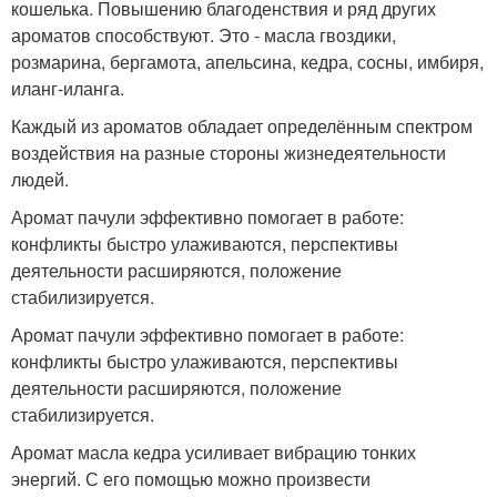
кошелька. Повышению благоденствия и ряд других
ароматов способствуют. Это - масла гвоздики,
розмарина, бергамота, апельсина, кедра, сосны, имбиря,
иланг-иланга.
Каждый из ароматов обладает определённым спектром
воздействия на разные стороны жизнедеятельности
людей.
Аромат пачули эффективно помогает в работе:
конфликты быстро улаживаются, перспективы
деятельности расширяются, положение
стабилизируется.
Аромат пачули эффективно помогает в работе:
конфликты быстро улаживаются, перспективы
деятельности расширяются, положение
стабилизируется.
Аромат масла кедра усиливает вибрацию тонких
энергий. С его помощью можно произвести