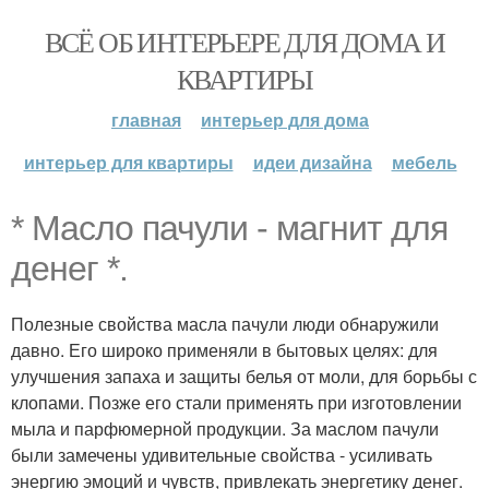
ВСЁ ОБ ИНТЕРЬЕРЕ ДЛЯ ДОМА И
КВАРТИРЫ
главная
интерьер для дома
интерьер для квартиры
идеи дизайна
мебель
* Масло пачули - магнит для
денег *.
Полезные свойства масла пачули люди обнаружили
давно. Его широко применяли в бытовых целях: для
улучшения запаха и защиты белья от моли, для борьбы с
клопами. Позже его стали применять при изготовлении
мыла и парфюмерной продукции. За маслом пачули
были замечены удивительные свойства - усиливать
энергию эмоций и чувств, привлекать энергетику денег.