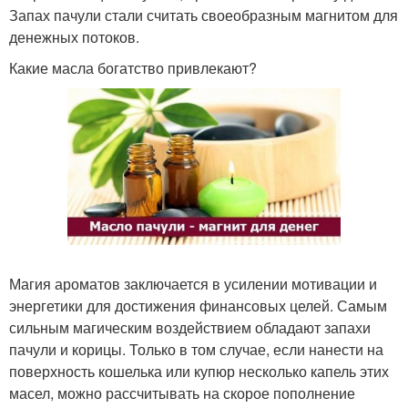
Запах пачули стали считать своеобразным магнитом для
денежных потоков.
Какие масла богатство привлекают?
Магия ароматов заключается в усилении мотивации и
энергетики для достижения финансовых целей. Самым
сильным магическим воздействием обладают запахи
пачули и корицы. Только в том случае, если нанести на
поверхность кошелька или купюр несколько капель этих
масел, можно рассчитывать на скорое пополнение