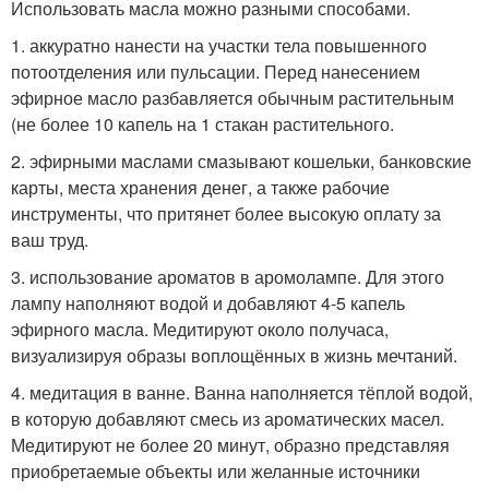
Использовать масла можно разными способами.
1. аккуратно нанести на участки тела повышенного
потоотделения или пульсации. Перед нанесением
эфирное масло разбавляется обычным растительным
(не более 10 капель на 1 стакан растительного.
2. эфирными маслами смазывают кошельки, банковские
карты, места хранения денег, а также рабочие
инструменты, что притянет более высокую оплату за
ваш труд.
3. использование ароматов в аромолампе. Для этого
лампу наполняют водой и добавляют 4-5 капель
эфирного масла. Медитируют около получаса,
визуализируя образы воплощённых в жизнь мечтаний.
4. медитация в ванне. Ванна наполняется тёплой водой,
в которую добавляют смесь из ароматических масел.
Медитируют не более 20 минут, образно представляя
приобретаемые объекты или желанные источники