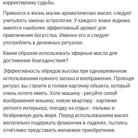
корректировку судьбы.
Привнося в жизнь магию ароматических масел, следует
учитывать законы астрологии. У каждого знака зодиака
имеется наиболее эффективный аромат для
привлечения богатства. Именно его и следует
употреблять в денежных ритуалах.
Каким образом использовать эфирные масла для
достижения благоденствия?
Эффективность обрядов высока при одновременном
использовании нужного запаха и воображения. Проводя
ритуал, вы строите в голове картинку объекта, который
очень хотите иметь. Хоте машину - рисуйте силой
воображения машину, новую квартиру - картинки
уютного интерьера, поездку на отдых - пальмы и
безбрежную даль моря. Перед использованием масел
желательно подержать флакончик в ладонях, пытаясь
отчётливо представить желаемое приобретение.