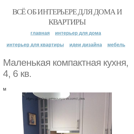
ВСЁ ОБ ИНТЕРЬЕРЕ ДЛЯ ДОМА И
КВАРТИРЫ
главная
интерьер для дома
интерьер для квартиры
идеи дизайна
мебель
Маленькая компактная кухня,
4, 6 кв.
м