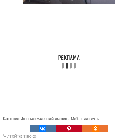
Категории:
Интерьер маленькой квартиры
,
Мебель для кухни
Читайте также