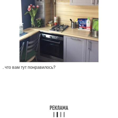
. что вам тут понравилось?