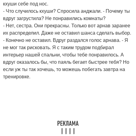
кхуши себе под нос.
- Что случилось кхуши? Спросила анджали. - Почему ты
вдруг загрустила? Не понравились комнаты?
- Нет, сестра. Они прекрасны. Только вот арнав заранее
их распределил. Даже не оставил шанса сделать выбор.
- Конечно не оставил. Вдруг раздался голос арнава. - Я
не мог так рисковать. Я с таким трудом подбирал
интерьер нашей спальни, чтобы тебе понравилось. А
вдруг оказалось бы, что паяль бегает быстрее тебя? Но
если уж ты так хочешь, то можешь побегать завтра на
тренировке.