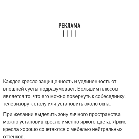
Каждое кресло защищенность и уединенность от
внешней суеты подразумевает. Большим плюсом
является то, что его можно повернуть к собеседнику,
телевизору к столу или установить около окна.
При желании выделить зону личного пространства
можно установив кресло именно яркого цвета. Яркие
кресла хорошо сочетаются с мебелью нейтральных
оттенков.