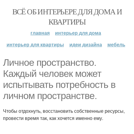
ВСЁ ОБ ИНТЕРЬЕРЕ ДЛЯ ДОМА И
КВАРТИРЫ
главная
интерьер для дома
интерьер для квартиры
идеи дизайна
мебель
Личное пространство.
Каждый человек может
испытывать потребность в
личном пространстве.
Чтобы отдохнуть, восстановить собственные ресурсы,
провести время так, как хочется именно ему.