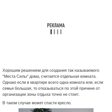
Хорошим решением для создания так называемого
"Места Силы" дома, считается отдельная комната.
Однако если в квартире всего одна комната или, если
семья большая, то отказываться по этой причине от
организации зоны отдыха точно не стоит.
В таком случае может спасти кресло.