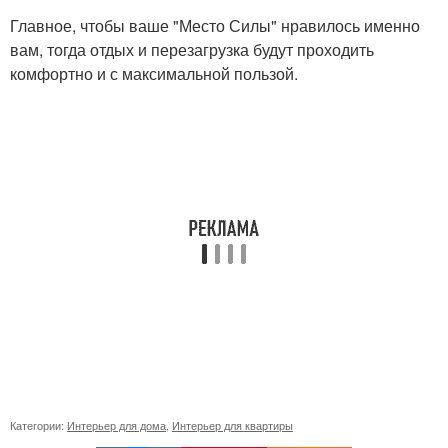
Главное, чтобы ваше "Место Силы" нравилось именно
вам, тогда отдых и перезагрузка будут проходить
комфортно и с максимальной пользой.
Категории:
Интерьер для дома
,
Интерьер для квартиры