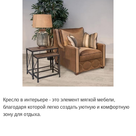
Кресло в интерьере - это элемент мягкой мебели,
благодаря которой легко создать уютную и комфортную
зону для отдыха.