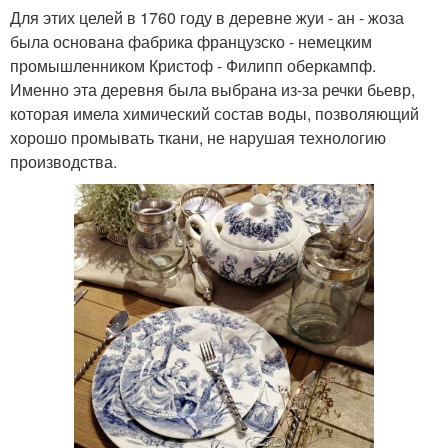
Для этих целей в 1760 году в деревне жуи - ан - жоза
была основана фабрика французско - немецким
промышленником Кристоф - Филипп оберкампф.
Именно эта деревня была выбрана из-за речки бьевр,
которая имела химический состав воды, позволяющий
хорошо промывать ткани, не нарушая технологию
производства.