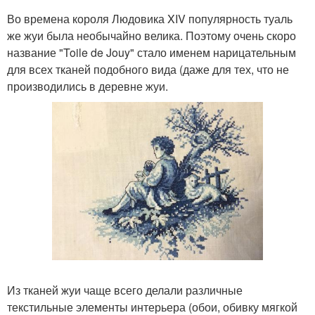
Во времена короля Людовика XIV популярность туаль
же жуи была необычайно велика. Поэтому очень скоро
название "Toile de Jouy" стало именем нарицательным
для всех тканей подобного вида (даже для тех, что не
производились в деревне жуи.
Из тканей жуи чаще всего делали различные
текстильные элементы интерьера (обои, обивку мягкой