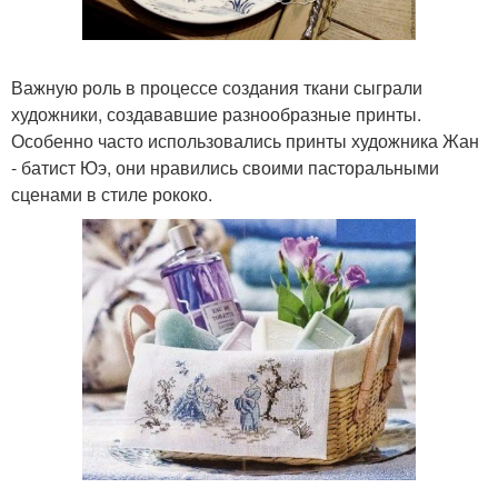
Важную роль в процессе создания ткани сыграли
художники, создававшие разнообразные принты.
Особенно часто использовались принты художника Жан
- батист Юэ, они нравились своими пасторальными
сценами в стиле рококо.