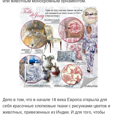
или животным монохромным орнаментом.
Дело в том, что в начале 18 века Европа открыла для
себя красочные хлопковые ткани с рисунками цветов и
животных, привезенных из Индии. И для того, чтобы