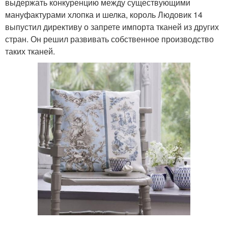
выдержать конкуренцию между существующими
мануфактурами хлопка и шелка, король Людовик 14
выпустил директиву о запрете импорта тканей из других
стран. Он решил развивать собственное производство
таких тканей.