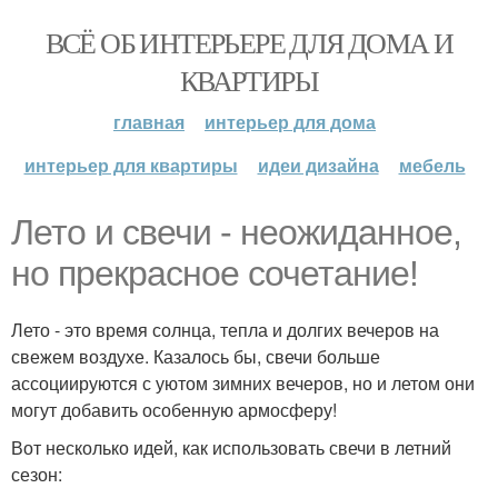
ВСЁ ОБ ИНТЕРЬЕРЕ ДЛЯ ДОМА И
КВАРТИРЫ
главная
интерьер для дома
интерьер для квартиры
идеи дизайна
мебель
Лето и свечи - неожиданное,
но прекрасное сочетание!
Лето - это время солнца, тепла и долгих вечеров на
свежем воздухе. Казалось бы, свечи больше
ассоциируются с уютом зимних вечеров, но и летом они
могут добавить особенную армосферу!
Вот несколько идей, как использовать свечи в летний
сезон: