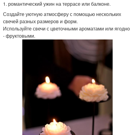
1. романтический ужин на террасе или балконе.
Создайте уютную атмосферу с помощью нескольких
свечей разных размеров и форм.
Используйте свечи с цветочными ароматами или ягодно
- фруктовыми.