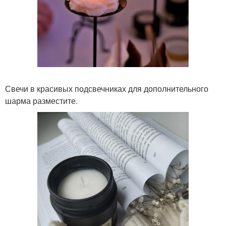
Свечи в красивых подсвечниках для дополнительного
шарма разместите.