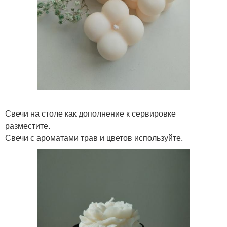
Свечи на столе как дополнение к сервировке
разместите.
Свечи с ароматами трав и цветов используйте.