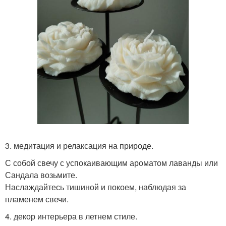
3. медитация и релаксация на природе.
С собой свечу с успокаивающим ароматом лаванды или
Сандала возьмите.
Наслаждайтесь тишиной и покоем, наблюдая за
пламенем свечи.
4. декор интерьера в летнем стиле.