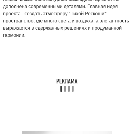
дополнена современными деталями. Главная идея
проекта - создать атмосферу "Тихой Роскоши":
пространство, где много света и воздуха, а элегантность
выражается в сдержанных решениях и продуманной
гармонии.