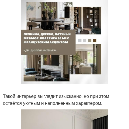
Такой интерьер выглядит изысканно, но при этом
остаётся уютным и наполненным характером.