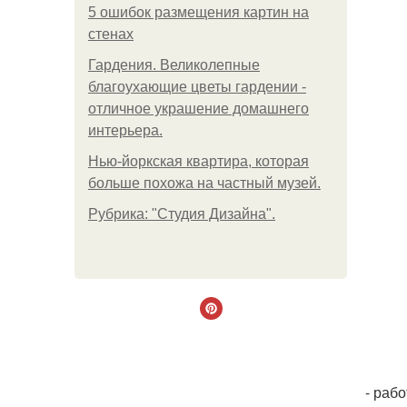
5 ошибок размещения картин на
стенах
Гардения. Великолепные
благоухающие цветы гардении -
отличное украшение домашнего
интерьера.
Нью-йоркская квартира, которая
больше похожа на частный музей.
Рубрика: "Студия Дизайна".
- рабо