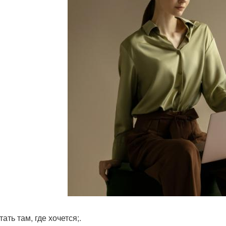
тать там, где хочется;.