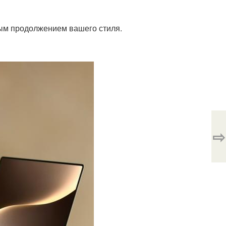
нным продолжением вашего стиля.
⇨