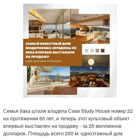
Семья бака шталя владела Case Study House номер 22
на протяжении 65 лет, и теперь этот культовый объект
впервые выставлен на продажу - за 25 миллионов
долларов. Площадь всего 200 м: одноэтажный дом