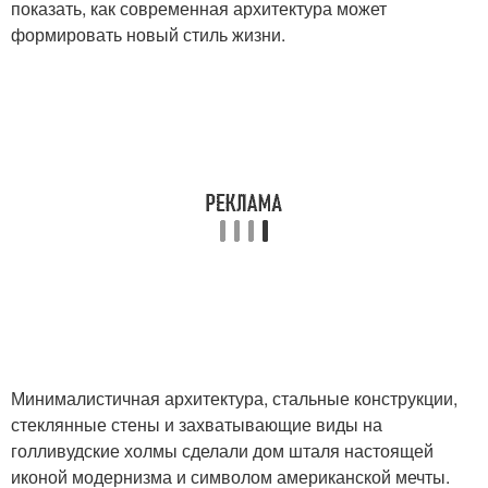
показать, как современная архитектура может
формировать новый стиль жизни.
Минималистичная архитектура, стальные конструкции,
стеклянные стены и захватывающие виды на
голливудские холмы сделали дом шталя настоящей
иконой модернизма и символом американской мечты.