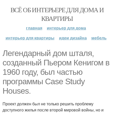
ВСЁ ОБ ИНТЕРЬЕРЕ ДЛЯ ДОМА И
КВАРТИРЫ
главная
интерьер для дома
интерьер для квартиры
идеи дизайна
мебель
Легендарный дом шталя,
созданный Пьером Кенигом в
1960 году, был частью
программы Case Study
Houses.
Проект должен был не только решить проблему
доступного жилья после второй мировой войны, но и