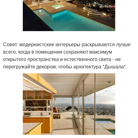
Совет: модернистские интерьеры раскрываются лучше
всего, когда в помещении сохраняют максимум
открытого пространства и естественного света - не
перегружайте декором, чтобы архитектура "Дышала".