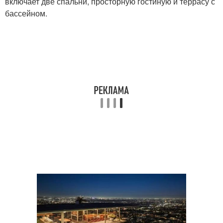
включает две спальни, просторную гостиную и террасу с
бассейном.