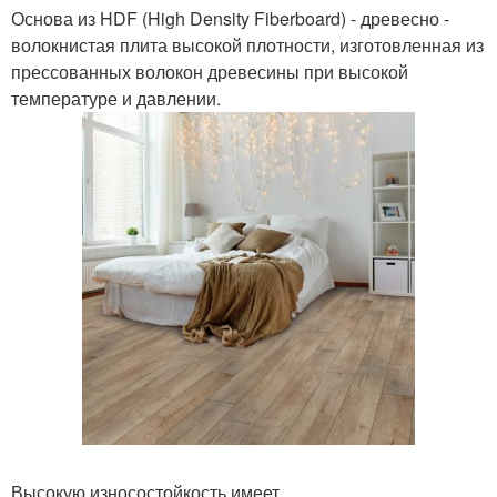
Основа из HDF (High Density Fiberboard) - древесно -
волокнистая плита высокой плотности, изготовленная из
прессованных волокон древесины при высокой
температуре и давлении.
Высокую износостойкость имеет.