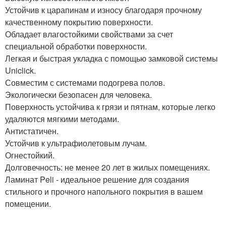
Устойчив к царапинам и износу благодаря прочному
качественному покрытию поверхности.
Обладает влагостойкими свойствами за счет
специальной обработки поверхности.
Легкая и быстрая укладка с помощью замковой системы
Uniclick.
Совместим с системами подогрева полов.
Экологически безопасен для человека.
Поверхность устойчива к грязи и пятнам, которые легко
удаляются мягкими методами.
Антистатичен.
Устойчив к ультрафиолетовым лучам.
Огнестойкий.
Долговечность: не менее 20 лет в жилых помещениях.
Ламинат Peli - идеальное решение для создания
стильного и прочного напольного покрытия в вашем
помещении.