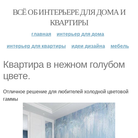
ВСЁ ОБ ИНТЕРЬЕРЕ ДЛЯ ДОМА И
КВАРТИРЫ
главная
интерьер для дома
интерьер для квартиры
идеи дизайна
мебель
Квартира в нежном голубом
цвете.
Отличное решение для любителей холодной цветовой
гаммы