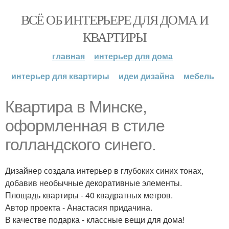
ВСЁ ОБ ИНТЕРЬЕРЕ ДЛЯ ДОМА И
КВАРТИРЫ
главная
интерьер для дома
интерьер для квартиры
идеи дизайна
мебель
Квартира в Минске,
оформленная в стиле
голландского синего.
Дизайнер создала интерьер в глубоких синих тонах,
добавив необычные декоративные элементы.
Площадь квартиры - 40 квадратных метров.
Автор проекта - Анастасия придачина.
В качестве подарка - классные вещи для дома!