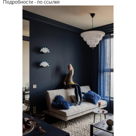
Подробности - по ссылке