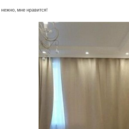
 нежно, мне нравится!