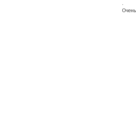
.
Очень