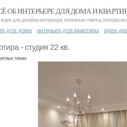
СЁ ОБ ИНТЕРЬЕРЕ ДЛЯ ДОМА И КВАРТИ
идеи для дизайна интерьера, полезные советы, интересны
ер для дома
интерьер для квартиры
идеи ди
тира - студия 22 кв.
светлых тонах