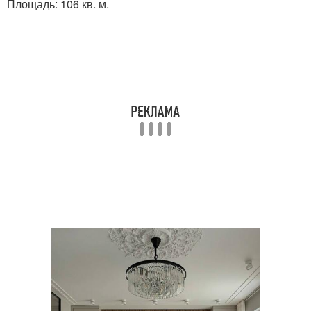
Площадь: 106 кв. м.