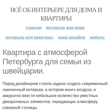
ВСЁ ОБ ИНТЕРЬЕРЕ ДЛЯ ДОМА И
КВАРТИРЫ
главная
интерьер для дома
интерьер для квартиры
идеи дизайна
мебель
Квартира с атмосферой
Петербурга для семьи из
швейцарии.
Перед дизайнером стояла задача создать современный
лаконичный интерьер, в котором много воздуха, и
аккуратно ввести небольшое количество уместных
декоративных элементов, передающих атмосферу
северной столицы.