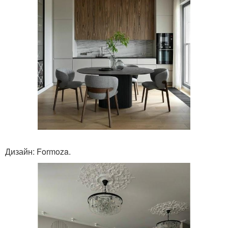
Дизайн: Formoza.