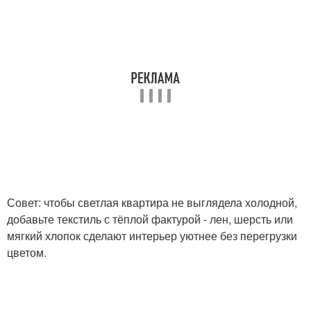
Совет: чтобы светлая квартира не выглядела холодной,
добавьте текстиль с тёплой фактурой - лен, шерсть или
мягкий хлопок сделают интерьер уютнее без перегрузки
цветом.