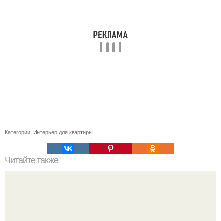
Категории:
Интерьер для квартиры
Читайте также