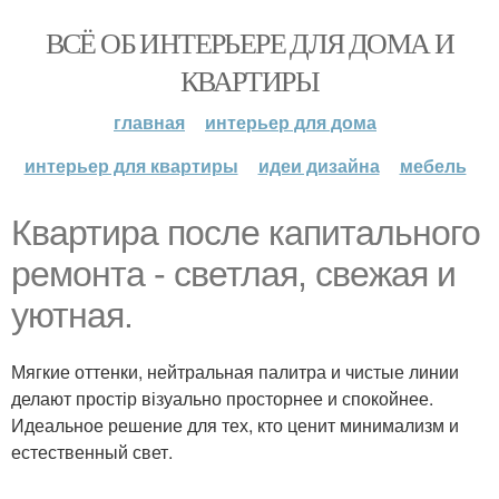
ВСЁ ОБ ИНТЕРЬЕРЕ ДЛЯ ДОМА И
КВАРТИРЫ
главная
интерьер для дома
интерьер для квартиры
идеи дизайна
мебель
Квартира после капитального
ремонта - светлая, свежая и
уютная.
Мягкие оттенки, нейтральная палитра и чистые линии
делают простір візуально просторнее и спокойнее.
Идеальное решение для тех, кто ценит минимализм и
естественный свет.