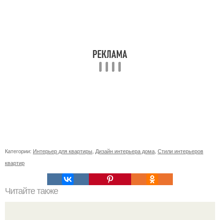
Категории:
Интерьер для квартиры
,
Дизайн интерьера дома
,
Стили интерьеров
квартир
Читайте также