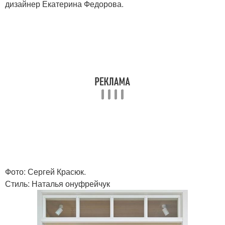
дизайнер Екатерина Федорова.
Фото: Сергей Красюк.
Стиль: Наталья онуфрейчук