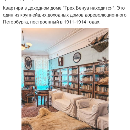
Квартира в доходном доме "Трех Бенуа находится". Это
один из крупнейших доходных домов дореволюционного
Петербурга, построенный в 1911-1914 годах.