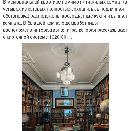
В мемориальной квартире помимо пяти жилых комнат (в
четырех из которых полностью сохранилась подлинная
обстановка) расположены воссозданные кухня и ванная
комната. В бывшей комнате домработницы
расположена интерактивная игра, которая рассказывает
о карточной системе 1920-30 гг.