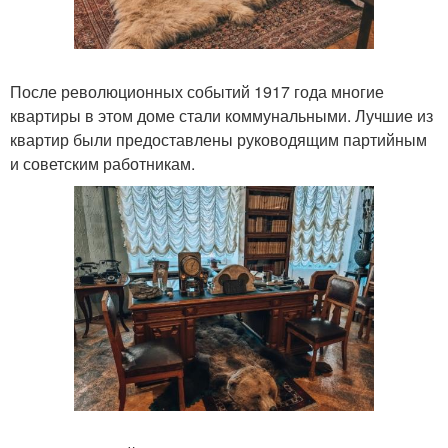
После революционных событий 1917 года многие
квартиры в этом доме стали коммунальными. Лучшие из
квартир были предоставлены руководящим партийным
и советским работникам.