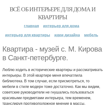
ВСЁ ОБ ИНТЕРЬЕРЕ ДЛЯ ДОМА И
КВАРТИРЫ
главная
интерьер для дома
интерьер для квартиры
идеи дизайна
мебель
Квартира - музей с. М. Кирова
в Санкт-петербурге.
Люблю ходить в исторические квартиры и рассматривать
интерьеры. В этой квартире меня впечатлила
библиотека. В том случае, если присмотреться, то
мебели в стиле модерн тоже достаточно. Как мы видим,
советские руководители не гнушались пользоваться
красивыми предметами интерьера, тем временем,
транслируя противоположное мнение в массы.