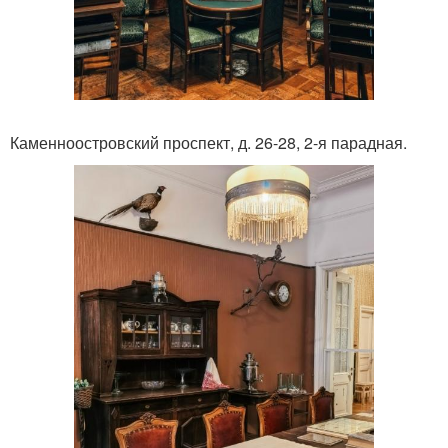
Каменноостровский проспект, д. 26-28, 2-я парадная.