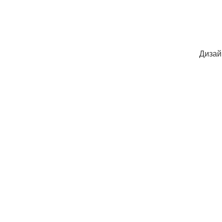
Дизай