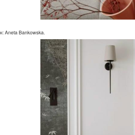
н: Aneta Bankowska.