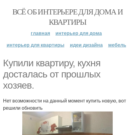
ВСЁ ОБ ИНТЕРЬЕРЕ ДЛЯ ДОМА И
КВАРТИРЫ
главная
интерьер для дома
интерьер для квартиры
идеи дизайна
мебель
Купили квартиру, кухня
досталась от прошлых
хозяев.
Нет возможности на данный момент купить новую, вот
решили обновить