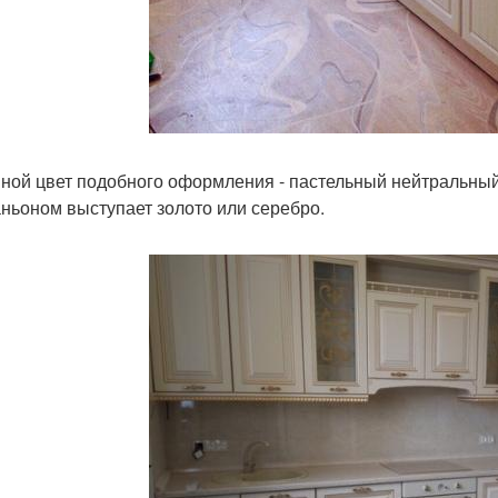
ной цвет подобного оформления - пастельный нейтральный о
ньоном выступает золото или серебро.