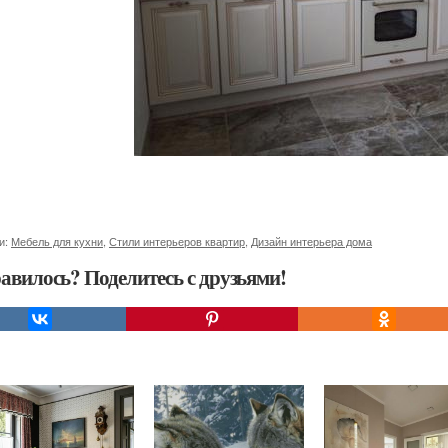
и:
Мебель для кухни
,
Стили интерьеров квартир
,
Дизайн интерьера дома
авилось? Поделитесь с друзьями!