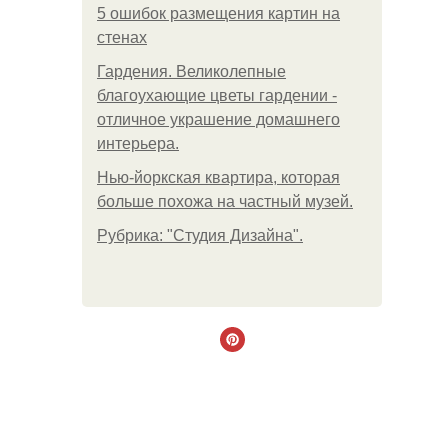
5 ошибок размещения картин на
стенах
Гардения. Великолепные
благоухающие цветы гардении -
отличное украшение домашнего
интерьера.
Нью-йоркская квартира, которая
больше похожа на частный музей.
Рубрика: "Студия Дизайна".