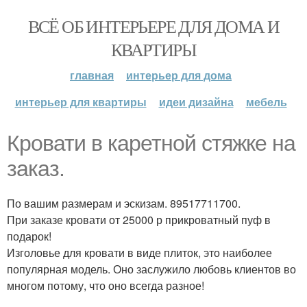
ВСЁ ОБ ИНТЕРЬЕРЕ ДЛЯ ДОМА И
КВАРТИРЫ
главная
интерьер для дома
интерьер для квартиры
идеи дизайна
мебель
Кровати в каретной стяжке на
заказ.
По вашим размерам и эскизам. 89517711700.
При заказе кровати от 25000 р прикроватный пуф в
подарок!
Изголовье для кровати в виде плиток, это наиболее
популярная модель. Оно заслужило любовь клиентов во
многом потому, что оно всегда разное!