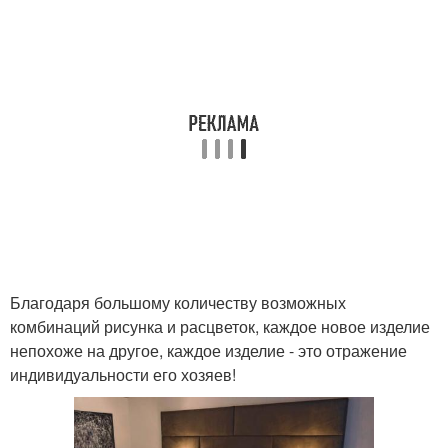
Благодаря большому количеству возможных
комбинаций рисунка и расцветок, каждое новое изделие
непохоже на другое, каждое изделие - это отражение
индивидуальности его хозяев!