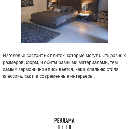
Изголовье состоит их плиток, которые могут быть разных
размеров, форм, и обиты разными материалами, тем
самым гармонично вписывается, как в спальню стиля
классика, так и в современные интерьеры.