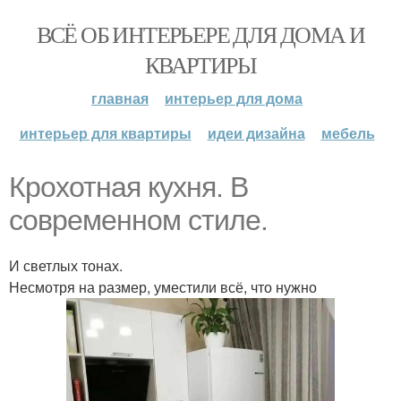
ВСЁ ОБ ИНТЕРЬЕРЕ ДЛЯ ДОМА И
КВАРТИРЫ
главная
интерьер для дома
интерьер для квартиры
идеи дизайна
мебель
Крохотная кухня. В
современном стиле.
И светлых тонах.
Несмотря на размер, уместили всё, что нужно