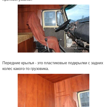
Передние крылья - это пластиковые подкрылки с задних
колес какого-то грузовика.