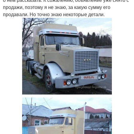
продажи, поэтому я не знаю, за какую сумму его
продавали. Но точно знаю некоторые детали.