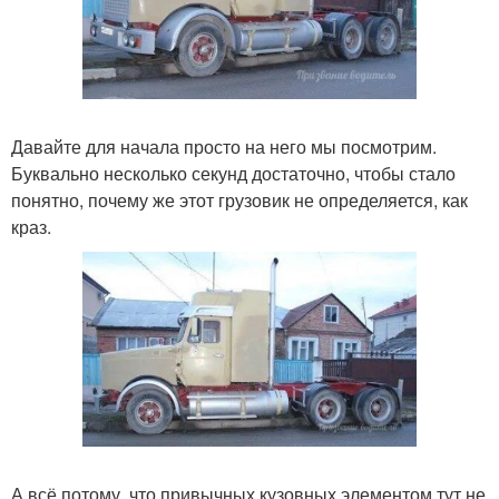
Давайте для начала просто на него мы посмотрим.
Буквально несколько секунд достаточно, чтобы стало
понятно, почему же этот грузовик не определяется, как
краз.
А всё потому, что привычных кузовных элементом тут не