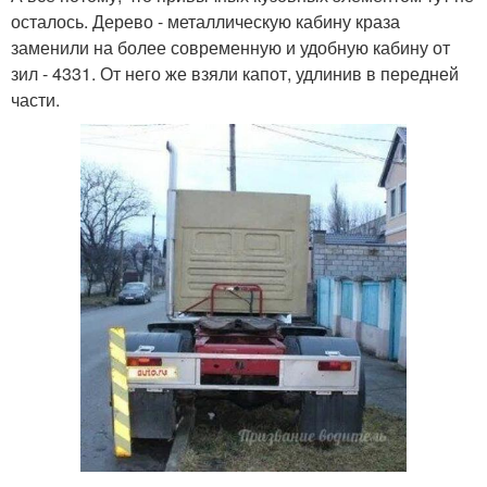
осталось. Дерево - металлическую кабину краза
заменили на более современную и удобную кабину от
зил - 4331. От него же взяли капот, удлинив в передней
части.