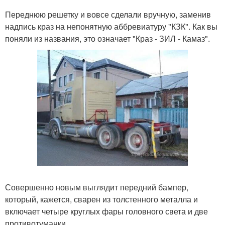
Переднюю решетку и вовсе сделали вручную, заменив
надпись краз на непонятную аббревиатуру "КЗК". Как вы
поняли из названия, это означает "Краз - ЗИЛ - Камаз".
Совершенно новым выглядит передний бампер,
который, кажется, сварен из толстенного металла и
включает четыре круглых фары головного света и две
противотуманки.