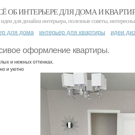
СЁ ОБ ИНТЕРЬЕРЕ ДЛЯ ДОМА И КВАРТИ
идеи для дизайна интерьера, полезные советы, интересны
ер для дома
интерьер для квартиры
идеи ди
сивое оформление квартиры.
тлых и нежных оттенках.
но и уютно