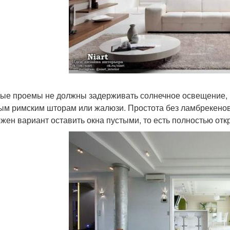
ые проемы не должны задерживать солнечное освещение, 
ым римским шторам или жалюзи. Простота без ламбрекенов
жен вариант оставить окна пустыми, то есть полностью от