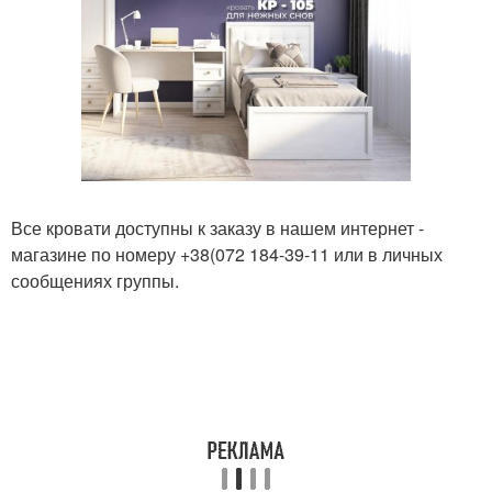
Все кровати доступны к заказу в нашем интернет -
магазине по номеру +38(072 184-39-11 или в личных
сообщениях группы.