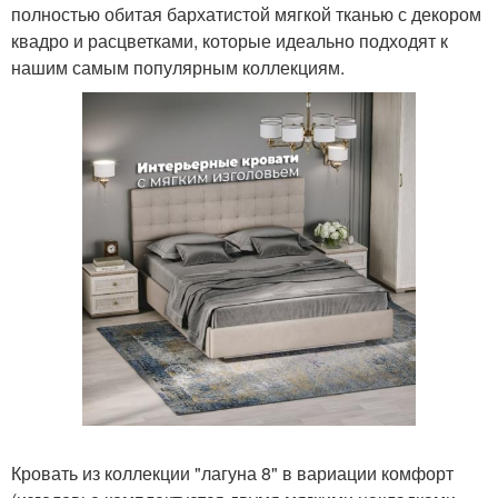
полностью обитая бархатистой мягкой тканью с декором
квадро и расцветками, которые идеально подходят к
нашим самым популярным коллекциям.
Кровать из коллекции "лагуна 8" в вариации комфорт