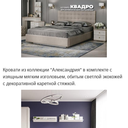
Кровати из коллекции "Александрия" в комплекте с
изящным мягким изголовьем, обитым светлой экокожей
с декоративной каретной стяжкой.