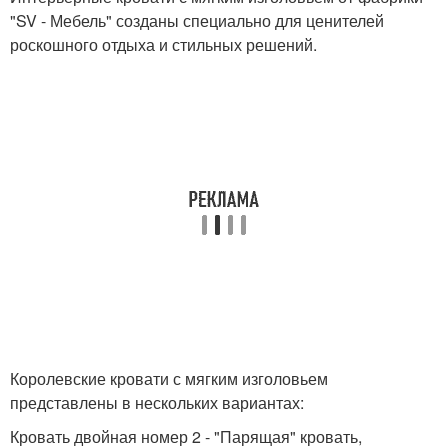
"SV - Мебель" созданы специально для ценителей
роскошного отдыха и стильных решений.
Королевские кровати с мягким изголовьем
представлены в нескольких вариантах:
Кровать двойная номер 2 - "Парящая" кровать,