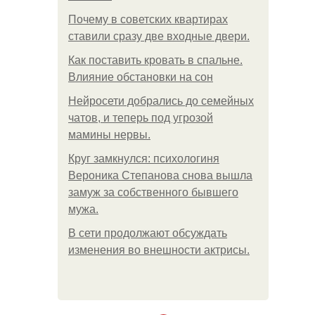
Почему в советских квартирах
ставили сразу две входные двери.
Как поставить кровать в спальне.
Влияние обстановки на сон
Нейросети добрались до семейных
чатов, и теперь под угрозой
мамины нервы.
Круг замкнулся: психологиня
Вероника Степанова снова вышла
замуж за собственного бывшего
мужа.
В сети продолжают обсуждать
изменения во внешности актрисы.