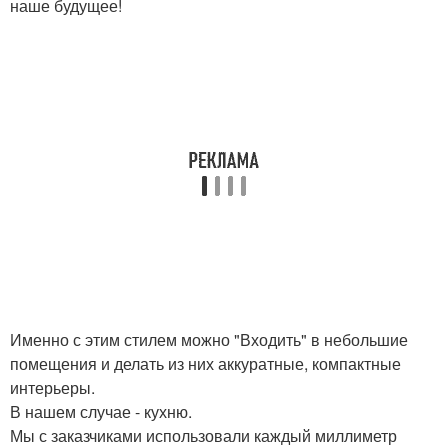
наше будущее!
Именно с этим стилем можно "Входить" в небольшие
помещения и делать из них аккуратные, компактные
интерьеры.
В нашем случае - кухню.
Мы с заказчиками использовали каждый миллиметр