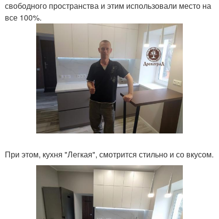
свободного пространства и этим использовали место на
все 100%.
При этом, кухня "Легкая", смотрится стильно и со вкусом.