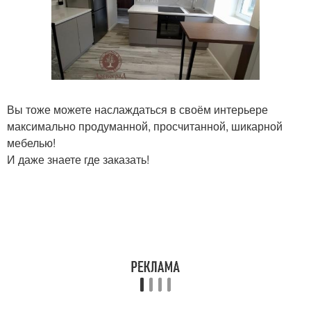
Вы тоже можете наслаждаться в своём интерьере
максимально продуманной, просчитанной, шикарной
мебелью!
И даже знаете где заказать!