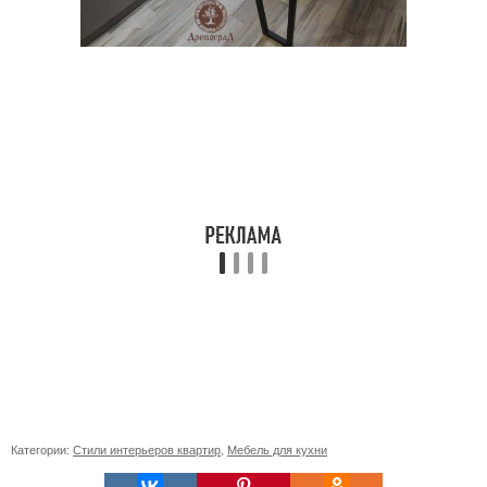
Категории:
Стили интерьеров квартир
,
Мебель для кухни