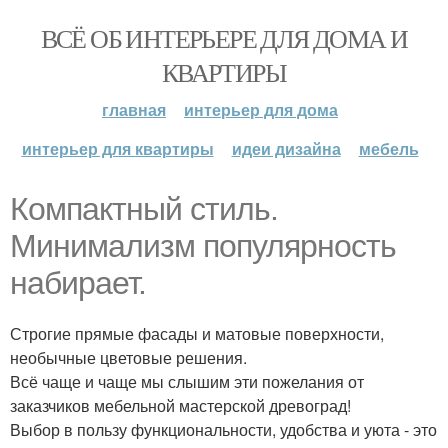
ВСЁ ОБ ИНТЕРЬЕРЕ ДЛЯ ДОМА И
КВАРТИРЫ
главная
интерьер для дома
интерьер для квартиры
идеи дизайна
мебель
Компактный стиль.
Минимализм популярность
набирает.
Строгие прямые фасады и матовые поверхности,
необычные цветовые решения.
Всё чаще и чаще мы слышим эти пожелания от
заказчиков мебельной мастерской древоград!
Выбор в пользу функциональности, удобства и уюта - это