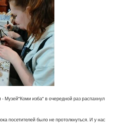
 - Музей"Коми изба" в очередной раз распахнул
ока посетителей было не протолкнуться. И у нас