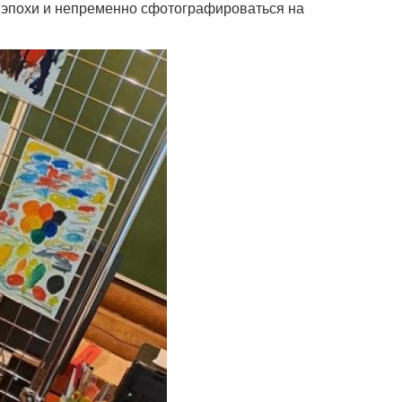
й эпохи и непременно сфотографироваться на