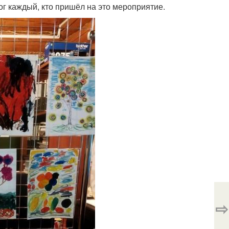
г каждый, кто пришёл на это мероприятие.
⇨