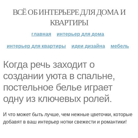
ВСЁ ОБ ИНТЕРЬЕРЕ ДЛЯ ДОМА И
КВАРТИРЫ
главная
интерьер для дома
интерьер для квартиры
идеи дизайна
мебель
Когда речь заходит о
создании уюта в спальне,
постельное белье играет
одну из ключевых ролей.
И что может быть лучше, чем нежные цветочки, которые
добавят в ваш интерьер нотки свежести и романтики!