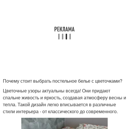
Почему стоит выбрать постельное белье с цветочками?
Цветочные узоры актуальны всегда! Они придают
спальне живость и яркость, создавая атмосферу весны и
тепла. Такой дизайн легко вписывается в различные
стили интерьера - от классического до современного.