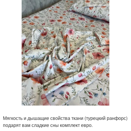
Мягкость и дышащие свойства ткани (турецкий ранфорс)
подарят вам сладкие сны комплект евро.