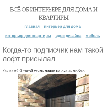
ВСЁ ОБ ИНТЕРЬЕРЕ ДЛЯ ДОМА И
КВАРТИРЫ
главная
интерьер для дома
интерьер для квартиры
идеи дизайна
мебель
Когда-то подписчик нам такой
лофт присылал.
Как вам? Я такой стиль лично не очень люблю