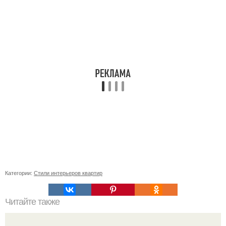
Категории:
Стили интерьеров квартир
Читайте также