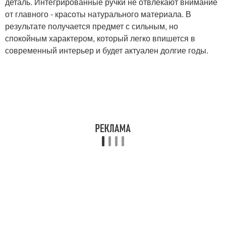
деталь. Интегрированные ручки не отвлекают внимание
от главного - красоты натурального материала. В
результате получается предмет с сильным, но
спокойным характером, который легко впишется в
современный интерьер и будет актуален долгие годы.