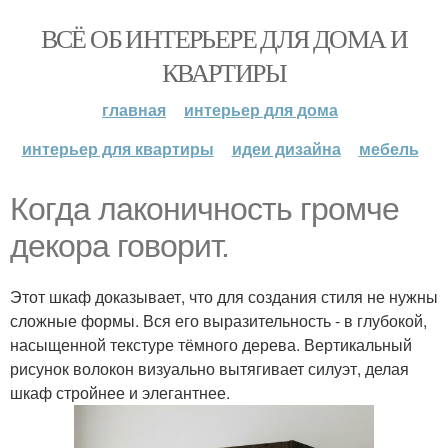
ВСЁ ОБ ИНТЕРЬЕРЕ ДЛЯ ДОМА И
КВАРТИРЫ
главная
интерьер для дома
интерьер для квартиры
идеи дизайна
мебель
Когда лаконичность громче
декора говорит.
Этот шкаф доказывает, что для создания стиля не нужны
сложные формы. Вся его выразительность - в глубокой,
насыщенной текстуре тёмного дерева. Вертикальный
рисунок волокон визуально вытягивает силуэт, делая
шкаф стройнее и элегантнее.