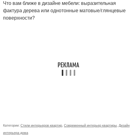
Что вам ближе в дизайне мебели: выразительная
фактура дерева или однотонные матовые/глянцевые
поверхности?
Категории:
Стили интерьеров квартир
,
Современный интерьер квартиры
,
Дизайн
интерьера дома