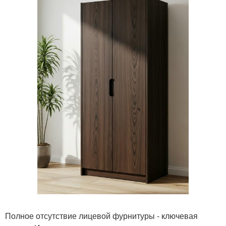
Полное отсутствие лицевой фурнитуры - ключевая