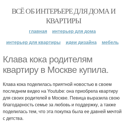
ВСЁ ОБ ИНТЕРЬЕРЕ ДЛЯ ДОМА И
КВАРТИРЫ
главная
интерьер для дома
интерьер для квартиры
идеи дизайна
мебель
Клава кока родителям
квартиру в Москве купила.
Клава кока поделилась приятной новостью в своем
последнем видео на Youtube: она приобрела квартиру
для своих родителей в Москве. Певица выразила свою
благодарность семье за любовь и поддержку, а также
поделилась тем, что эта покупка была ее давней мечтой
с детства.