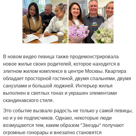
В новом видео певица также продемонстрировала
новое жилье своих родителей, которое находится в
элитном жилом комплексе в центре Москвы. Квартира
обладает просторной гостиной, двумя спальнями, двумя
санузлами и большой лоджией. Интерьер жилья
выполнен в светлых тонах и украшен элементами
скандинавского стиля.
Это событие вызвало радость не только у самой певицы,
но и у ее подписчиков. Однако, некоторые люди
возмущаются тем, каким образом "Звезды" получают
огромные гонорары и внезапно становятся