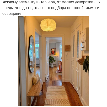
каждому элементу интерьера, от мелких декоративных
предметов до тщательного подбора цветовой гаммы и
освещения