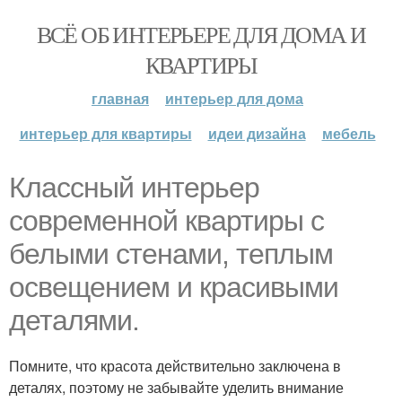
ВСЁ ОБ ИНТЕРЬЕРЕ ДЛЯ ДОМА И
КВАРТИРЫ
главная
интерьер для дома
интерьер для квартиры
идеи дизайна
мебель
Классный интерьер
современной квартиры с
белыми стенами, теплым
освещением и красивыми
деталями.
Помните, что красота действительно заключена в
деталях, поэтому не забывайте уделить внимание