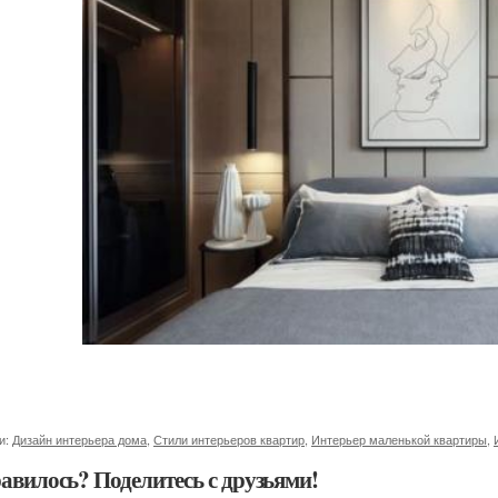
и:
Дизайн интерьера дома
,
Стили интерьеров квартир
,
Интерьер маленькой квартиры
,
авилось? Поделитесь с друзьями!