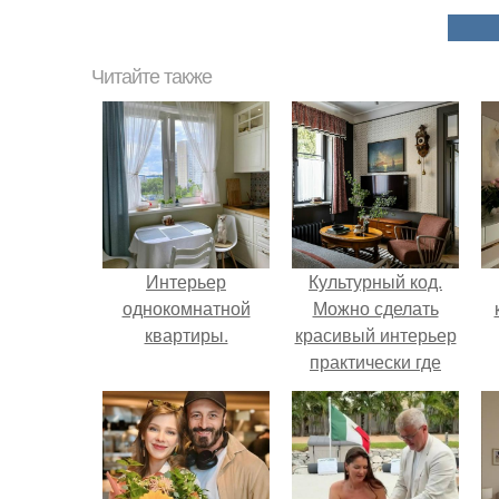
Читайте также
Интерьер
Культурный код.
однокомнатной
Можно сделать
квартиры.
красивый интерьер
практически где
угодно.