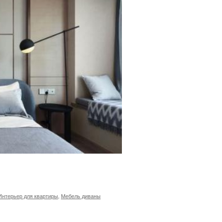
Интерьер для квартиры
,
Мебель диваны